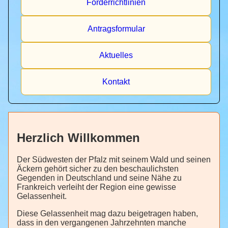
Förderrichtlinien
Antragsformular
Aktuelles
Kontakt
Herzlich Willkommen
Der Südwesten der Pfalz mit seinem Wald und seinen
Äckern gehört sicher zu den beschaulichsten
Gegenden in Deutschland und seine Nähe zu
Frankreich verleiht der Region eine gewisse
Gelassenheit.
Diese Gelassenheit mag dazu beigetragen haben,
dass in den vergangenen Jahrzehnten manche