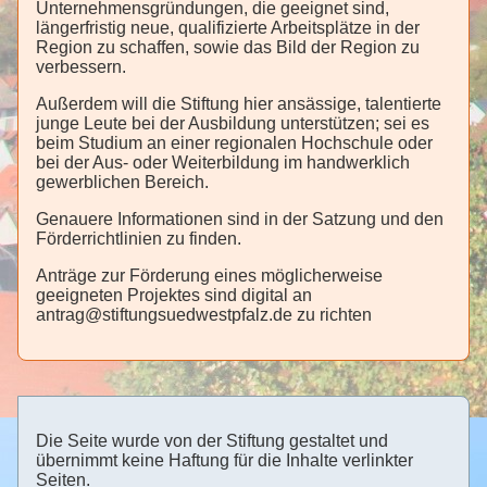
Unternehmensgründungen, die geeignet sind,
längerfristig neue, qualifizierte Arbeitsplätze in der
Region zu schaffen, sowie das Bild der Region zu
verbessern.
Außerdem will die Stiftung hier ansässige, talentierte
junge Leute bei der Ausbildung unterstützen; sei es
beim Studium an einer regionalen Hochschule oder
bei der Aus- oder Weiterbildung im handwerklich
gewerblichen Bereich.
Genauere Informationen sind in der Satzung und den
Förderrichtlinien zu finden.
Anträge zur Förderung eines möglicherweise
geeigneten Projektes sind digital an
antrag@stiftungsuedwestpfalz.de zu richten
Die Seite wurde von der Stiftung gestaltet und
übernimmt keine Haftung für die Inhalte verlinkter
Seiten.