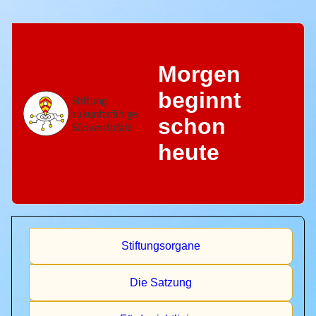
Morgen
beginnt
schon
heute
Stiftungsorgane
Die Satzung