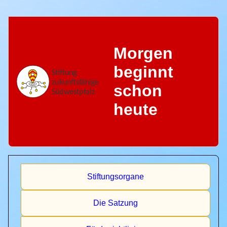
Morgen
beginnt
schon
heute
Stiftungsorgane
Die Satzung