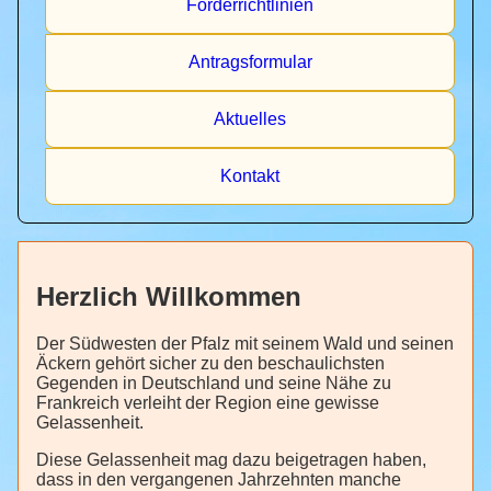
Förderrichtlinien
Antragsformular
Aktuelles
Kontakt
Herzlich Willkommen
Der Südwesten der Pfalz mit seinem Wald und seinen
Äckern gehört sicher zu den beschaulichsten
Gegenden in Deutschland und seine Nähe zu
Frankreich verleiht der Region eine gewisse
Gelassenheit.
Diese Gelassenheit mag dazu beigetragen haben,
dass in den vergangenen Jahrzehnten manche