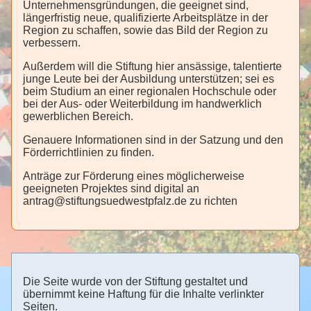
Unternehmensgründungen, die geeignet sind,
längerfristig neue, qualifizierte Arbeitsplätze in der
Region zu schaffen, sowie das Bild der Region zu
verbessern.
Außerdem will die Stiftung hier ansässige, talentierte
junge Leute bei der Ausbildung unterstützen; sei es
beim Studium an einer regionalen Hochschule oder
bei der Aus- oder Weiterbildung im handwerklich
gewerblichen Bereich.
Genauere Informationen sind in der Satzung und den
Förderrichtlinien zu finden.
Anträge zur Förderung eines möglicherweise
geeigneten Projektes sind digital an
antrag@stiftungsuedwestpfalz.de zu richten
Die Seite wurde von der Stiftung gestaltet und
übernimmt keine Haftung für die Inhalte verlinkter
Seiten.